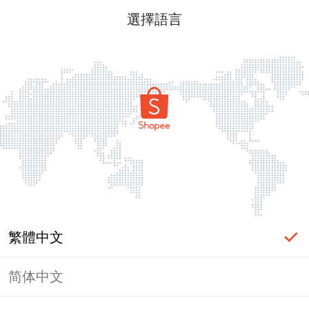
選擇語言
繁體中文
简体中文
頁面無法顯示